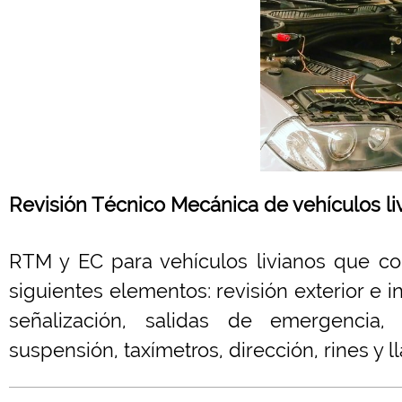
Revisión Técnico Mecánica de vehículos li
RTM y EC para vehículos livianos que c
siguientes elementos: revisión exterior e 
señalización, salidas de emergencia,
suspensión, taxímetros, dirección, rines y 