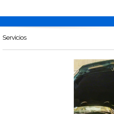
Servicios