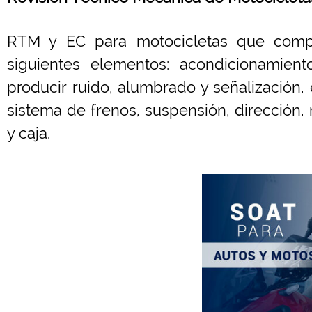
RTM y EC para motocicletas que compr
siguientes elementos: acondicionamiento
producir ruido, alumbrado y señalización
sistema de frenos, suspensión, dirección, 
y caja.